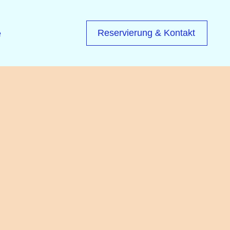
e
Reservierung & Kontakt