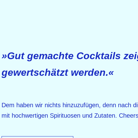
»Gut gemachte Cocktails zei
gewertschätzt werden.«
Danny Meyer
Dem haben wir nichts hinzuzufügen, denn nach di
mit hochwertigen Spirituosen und Zutaten. Cheers