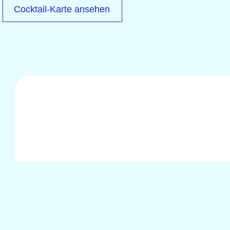
Cocktail-Karte ansehen