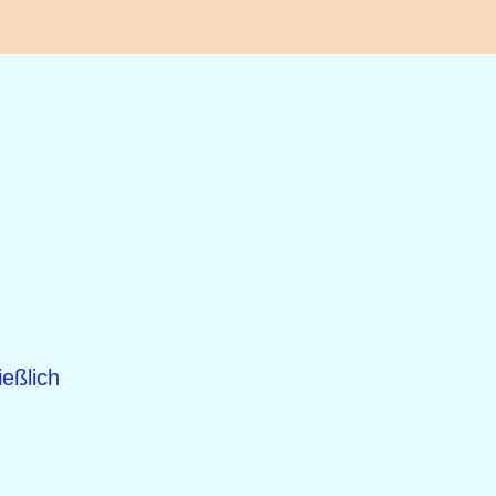
eßlich