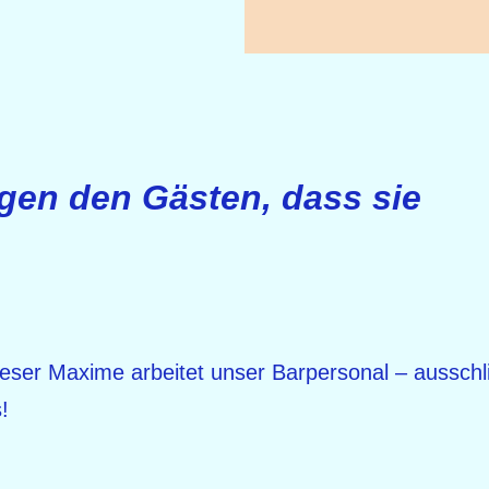
gen den Gästen, dass sie
eser Maxime arbeitet unser Barpersonal – ausschli
!